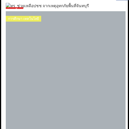
การเมือง
การศึกษา เทคโนโลยี