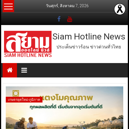
Skip
วันศุกร์, สิงหาคม 7, 2026
to
content
Siam Hotline News
ประเด็นข่าวร้อน ข่าวด่วนทั่วไทย
เกษตรยุคใหม่-ภูมิภาค
ตล