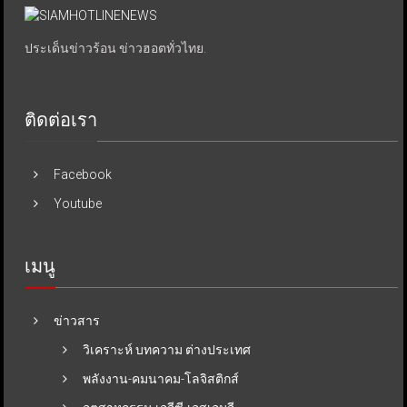
ประเด็นข่าวร้อน ข่าวฮอตทั่วไทย.
ติดต่อเรา
Facebook
Youtube
เมนู
ข่าวสาร
วิเคราะห์ บทความ ต่างประเทศ
พลังงาน-คมนาคม-โลจิสติกส์