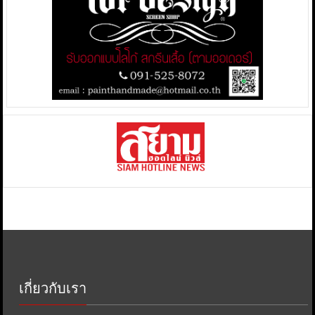
เกี่ยวกับเรา