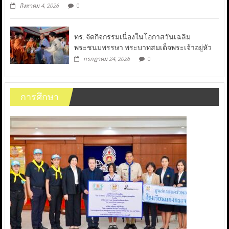
สิงหาคม 4, 2026
0
ทร. จัดกิจกรรมเนื่องในโอกาสวันเฉลิม
พระชนมพรรษา พระบาทสมเด็จพระเจ้าอยู่หัว
กรกฎาคม 24, 2026
0
การศึกษา