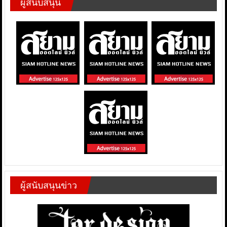
ผู้สนับสนุน
ผู้สนับสนุนข่าว